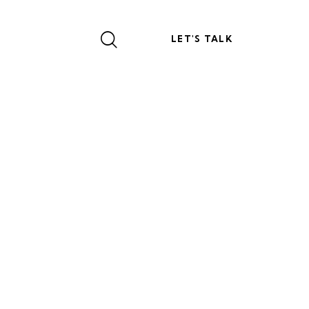
LET'S TALK