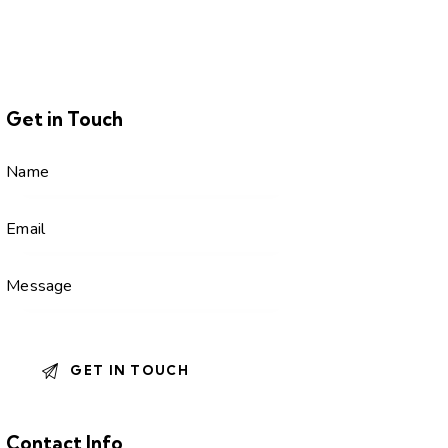
Get in Touch
Contact Info