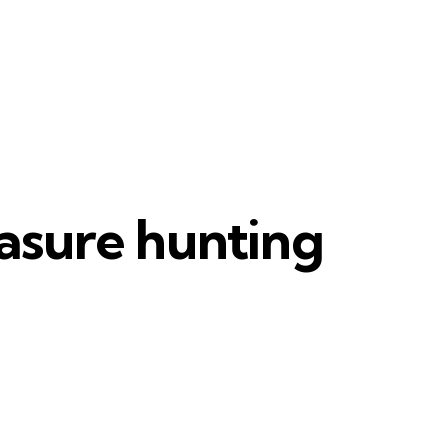
asure hunting