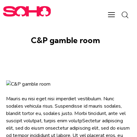
C&P gamble room
Mauris eu nisi eget nisi imperdiet vestibulum. Nunc
sodales vehicula risus. Suspendisse id mauris sodales,
blandit tortor eu, sodales justo. Morbi tincidunt, ante vel
suscipit volutpat, turpis enim volutpSectetur adipiscing
elit, sed do eiusm onsectetur adipiscing elit, sed do eiusm
od tempor incididunt ut labore. Ut vel placerat eros, eu