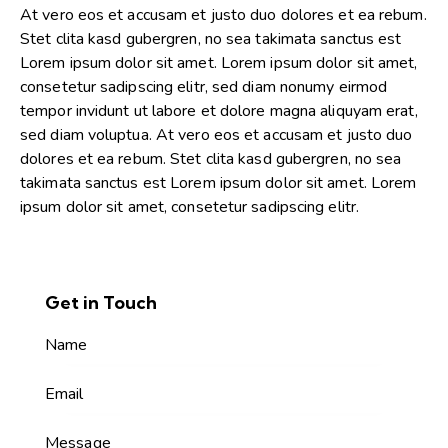
At vero eos et accusam et justo duo dolores et ea rebum.
Stet clita kasd gubergren, no sea takimata sanctus est
Lorem ipsum dolor sit amet. Lorem ipsum dolor sit amet,
consetetur sadipscing elitr, sed diam nonumy eirmod
tempor invidunt ut labore et dolore magna aliquyam erat,
sed diam voluptua. At vero eos et accusam et justo duo
dolores et ea rebum. Stet clita kasd gubergren, no sea
takimata sanctus est Lorem ipsum dolor sit amet. Lorem
ipsum dolor sit amet, consetetur sadipscing elitr.
Get in Touch