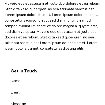
At vero eos et accusam et justo duo dolores et ea rebum.
Stet clita kasd gubergren, no sea takimata sanctus est
Lorem ipsum dolor sit amet. Lorem ipsum dolor sit amet,
consetetur sadipscing elitr, sed diam nonumy eirmod
tempor invidunt ut labore et dolore magna aliquyam erat,
sed diam voluptua. At vero eos et accusam et justo duo
dolores et ea rebum. Stet clita kasd gubergren, no sea
takimata sanctus est Lorem ipsum dolor sit amet. Lorem
ipsum dolor sit amet, consetetur sadipscing elitr.
Get in Touch