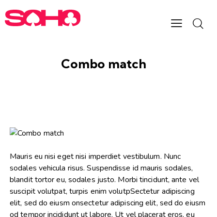
Combo match
Mauris eu nisi eget nisi imperdiet vestibulum. Nunc
sodales vehicula risus. Suspendisse id mauris sodales,
blandit tortor eu, sodales justo. Morbi tincidunt, ante vel
suscipit volutpat, turpis enim volutpSectetur adipiscing
elit, sed do eiusm onsectetur adipiscing elit, sed do eiusm
od tempor incididunt ut labore. Ut vel placerat eros, eu