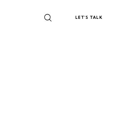
LET'S TALK