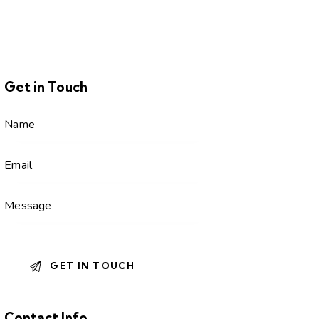
Get in Touch
Contact Info